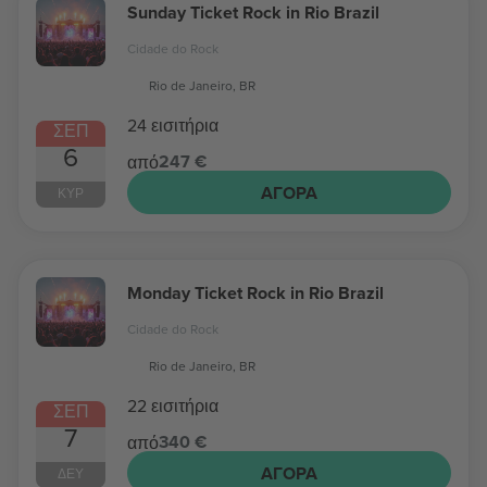
Sunday Ticket Rock in Rio Brazil
Cidade do Rock
Rio de Janeiro, BR
24 εισιτήρια
ΣΕΠ
6
247 €
από
ΑΓΟΡΆ
ΚΥΡ
Monday Ticket Rock in Rio Brazil
Cidade do Rock
Rio de Janeiro, BR
22 εισιτήρια
ΣΕΠ
7
340 €
από
ΑΓΟΡΆ
ΔΕΥ