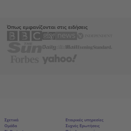
Όπως εμφανίζονται στις ειδήσεις
Σχετικά
Εταιρικές υπηρεσίες
Ομάδα
Συχνές Ερωτήσεις