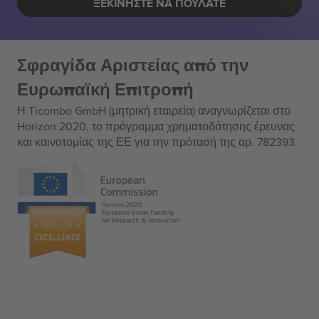
ΞΕΚΙΝΉΣΤΕ ΝΑ ΠΟΥΛΆΤΕ
Σφραγίδα Αριστείας από την
Ευρωπαϊκή Επιτροπή
Η Ticombo GmbH (μητρική εταιρεία) αναγνωρίζεται στο
Horizon 2020, το πρόγραμμα χρηματοδότησης έρευνας
και καινοτομίας της ΕΕ για την πρότασή της αρ. 782393.