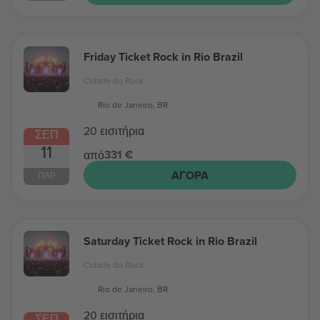
Friday Ticket Rock in Rio Brazil
Cidade do Rock
Rio de Janeiro, BR
20 εισιτήρια
ΣΕΠ
11
331 €
από
ΑΓΟΡΆ
ΠΑΡ
Saturday Ticket Rock in Rio Brazil
Cidade do Rock
Rio de Janeiro, BR
20 εισιτήρια
ΣΕΠ