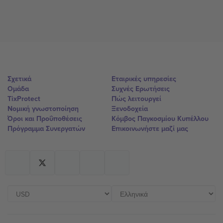
Σχετικά
Εταιρικές υπηρεσίες
Ομάδα
Συχνές Ερωτήσεις
TixProtect
Πώς λειτουργεί
Νομική γνωστοποίηση
Ξενοδοχεία
Όροι και Προΰποθέσεις
Κόμβος Παγκοσμίου Κυπέλλου
Πρόγραμμα Συνεργατών
Επικοινωνήστε μαζί μας