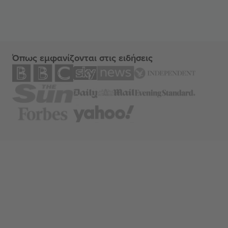
Όπως εμφανίζονται στις ειδήσεις