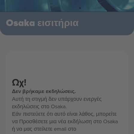
Osaka εισιτήρια
Ωχ!
Δεν βρήκαμε εκδηλώσεις.
Αυτή τη στιγμή δεν υπάρχουν ενεργές
εκδηλώσεις στο Osaka.
Εάν πιστεύετε ότι αυτό είναι λάθος, μπορείτε
να Προσθέσετε μια νέα εκδήλωση στο Osaka
ή να μας στείλετε email στο