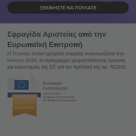
ΞΕΚΙΝΉΣΤΕ ΝΑ ΠΟΥΛΆΤΕ
Σφραγίδα Αριστείας από την
Ευρωπαϊκή Επιτροπή
Η Ticombo GmbH (μητρική εταιρεία) αναγνωρίζεται στο
Horizon 2020, το πρόγραμμα χρηματοδότησης έρευνας
και καινοτομίας της ΕΕ για την πρότασή της αρ. 782393.