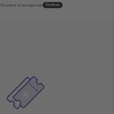
Σύνδεση
Πουλήστε τα εισιτήριά σας