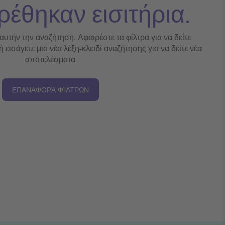
ρέθηκαν εισιτήρια.
 αυτήν την αναζήτηση. Αφαιρέστε τα φίλτρα για να δείτε
εισάγετε μια νέα λέξη-κλειδί αναζήτησης για να δείτε νέα
αποτελέσματα
ΕΠΑΝΑΦΟΡΆ ΦΊΛΤΡΩΝ