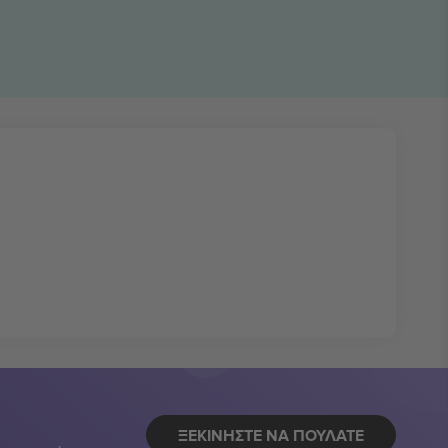
ΞΕΚΙΝΉΣΤΕ ΝΑ ΠΟΥΛΆΤΕ