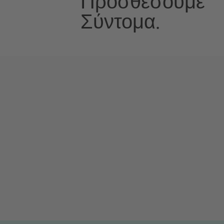
Προσθέσουμε
Σύντομα.