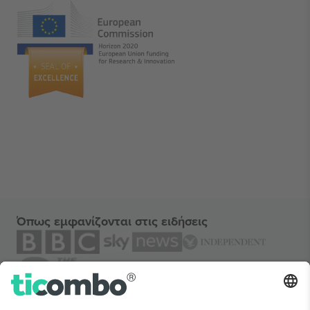
Όπως εμφανίζονται στις ειδήσεις