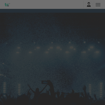
Σύνδεση