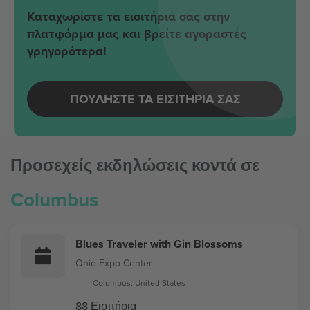
Καταχωρίστε τα εισιτήριά σας στην
πλατφόρμα μας και βρείτε αγοραστές
γρηγορότερα!
ΠΟΥΛΉΣΤΕ ΤΑ ΕΙΣΙΤΉΡΙΆ ΣΑΣ
Προσεχείς εκδηλώσεις κοντά σε
Columbus
Blues Traveler with Gin Blossoms
Ohio Expo Center
Columbus, United States
88 Εισιτήρια