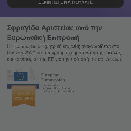
ΞΕΚΙΝΉΣΤΕ ΝΑ ΠΟΥΛΆΤΕ
Σφραγίδα Αριστείας από την
Ευρωπαϊκή Επιτροπή
Η Ticombo GmbH (μητρική εταιρεία) αναγνωρίζεται στο
Horizon 2020, το πρόγραμμα χρηματοδότησης έρευνας
και καινοτομίας της ΕΕ για την πρότασή της αρ. 782393.