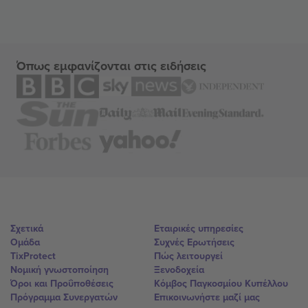
Όπως εμφανίζονται στις ειδήσεις
Σχετικά
Εταιρικές υπηρεσίες
Ομάδα
Συχνές Ερωτήσεις
TixProtect
Πώς λειτουργεί
Νομική γνωστοποίηση
Ξενοδοχεία
Όροι και Προΰποθέσεις
Κόμβος Παγκοσμίου Κυπέλλου
Πρόγραμμα Συνεργατών
Επικοινωνήστε μαζί μας