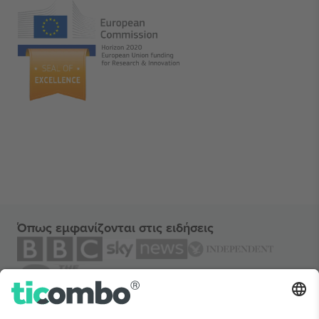
Όπως εμφανίζονται στις ειδήσεις