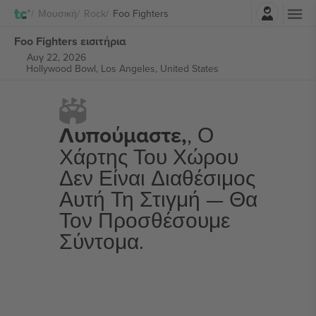
Σύνδεση
Μουσική
Rock
Foo Fighters
Foo Fighters εισιτήρια
Αυγ 22, 2026
Hollywood Bowl,
Los Angeles, United States
Λυπούμαστε,
, Ο
Χάρτης Του Χώρου
Δεν Είναι Διαθέσιμος
Αυτή Τη Στιγμή — Θα
Τον Προσθέσουμε
Σύντομα.