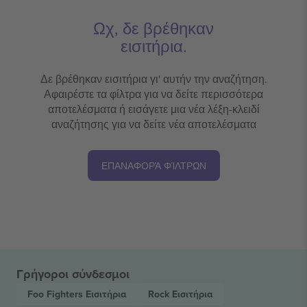
Ωχ, δε βρέθηκαν
εισιτήρια.
Δε βρέθηκαν εισιτήρια γι' αυτήν την αναζήτηση.
Αφαιρέστε τα φίλτρα για να δείτε περισσότερα
αποτελέσματα ή εισάγετε μια νέα λέξη-κλειδί
αναζήτησης για να δείτε νέα αποτελέσματα
ΕΠΑΝΑΦΟΡΆ ΦΊΛΤΡΩΝ
Γρήγοροι σύνδεσμοι
Foo Fighters
Εισιτήρια
Rock
Εισιτήρια