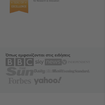
Όπως εμφανίζονται στις ειδήσεις