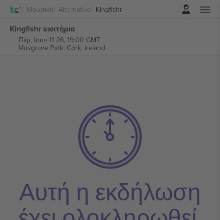
Σύνδεση
Μουσική
Alternative
Kingfishr
Kingfishr εισιτήρια
Πέμ, Ιουν 11 26, 19:00 GMT
Musgrave Park,
Cork, Ireland
Αυτή η εκδήλωση
έχει ολοκληρωθεί.