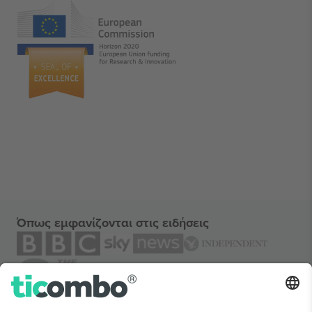
Όπως εμφανίζονται στις ειδήσεις