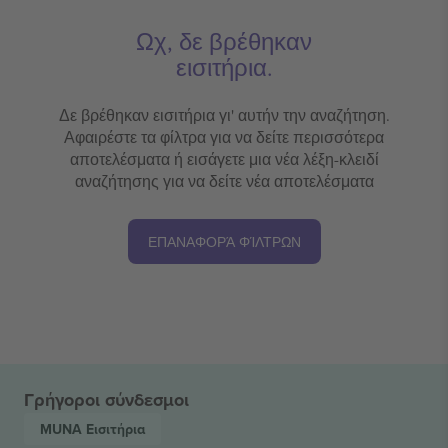
Ωχ, δε βρέθηκαν
εισιτήρια.
Δε βρέθηκαν εισιτήρια γι' αυτήν την αναζήτηση.
Αφαιρέστε τα φίλτρα για να δείτε περισσότερα
αποτελέσματα ή εισάγετε μια νέα λέξη-κλειδί
αναζήτησης για να δείτε νέα αποτελέσματα
ΕΠΑΝΑΦΟΡΆ ΦΊΛΤΡΩΝ
Γρήγοροι σύνδεσμοι
MUNA
Εισιτήρια