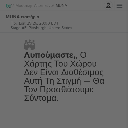
Σύνδεση
Μουσική
Alternative
MUNA
MUNA εισιτήρια
Τρί, Σεπ 29 26, 20:00 EDT
Stage AE,
Pittsburgh, United States
Λυπούμαστε,
, Ο
Χάρτης Του Χώρου
Δεν Είναι Διαθέσιμος
Αυτή Τη Στιγμή — Θα
Τον Προσθέσουμε
Σύντομα.