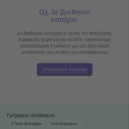
Ωχ, δε βρέθηκαν
εισιτήρια.
Δε βρέθηκαν εισιτήρια γι' αυτήν την αναζήτηση.
Αφαιρέστε τα φίλτρα για να δείτε περισσότερα
αποτελέσματα ή εισάγετε μια νέα λέξη-κλειδί
αναζήτησης για να δείτε νέα αποτελέσματα
ΕΠΑΝΑΦΟΡΆ ΦΊΛΤΡΩΝ
Γρήγοροι σύνδεσμοι
Il Volo
Εισιτήρια
Volo
Εισιτήρια