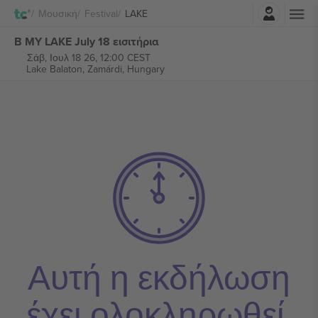
Σύνδεση
Μουσική
Festival
LAKE
B MY LAKE July 18 εισιτήρια
Σάβ, Ιουλ 18 26, 12:00 CEST
Lake Balaton,
Zamárdi, Hungary
Αυτή η εκδήλωση
έχει ολοκληρωθεί.