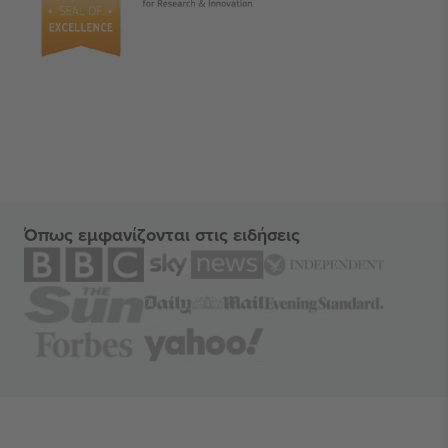
Όπως εμφανίζονται στις ειδήσεις