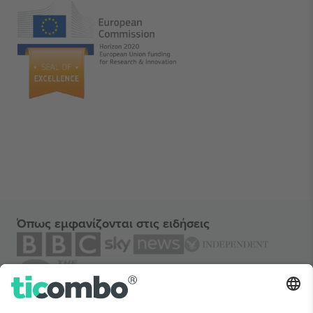
Όπως εμφανίζονται στις ειδήσεις