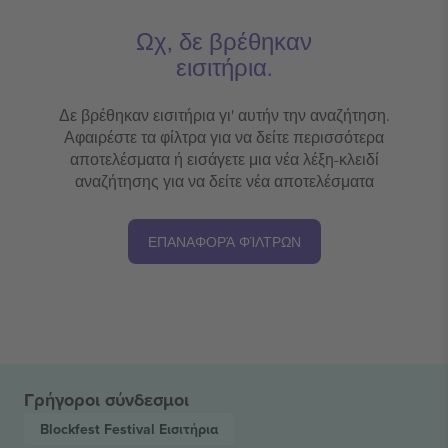
Ωχ, δε βρέθηκαν
εισιτήρια.
Δε βρέθηκαν εισιτήρια γι' αυτήν την αναζήτηση.
Αφαιρέστε τα φίλτρα για να δείτε περισσότερα
αποτελέσματα ή εισάγετε μια νέα λέξη-κλειδί
αναζήτησης για να δείτε νέα αποτελέσματα
ΕΠΑΝΑΦΟΡΆ ΦΊΛΤΡΩΝ
Γρήγοροι σύνδεσμοι
Blockfest Festival
Εισιτήρια