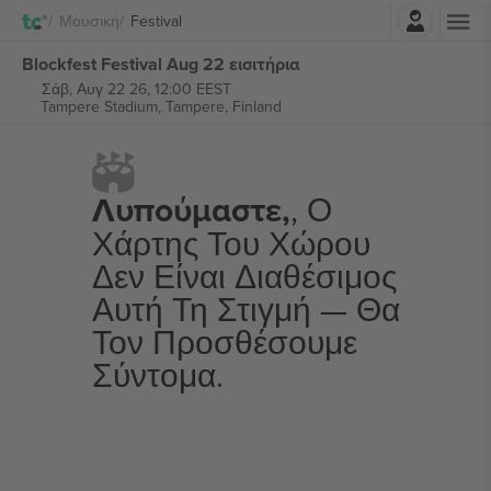
Σύνδεση
Μουσική
Festival
Blockfest Festival Aug 22 εισιτήρια
Σάβ, Αυγ 22 26, 12:00 EEST
Tampere Stadium,
Tampere, Finland
Λυπούμαστε,
, Ο
Χάρτης Του Χώρου
Δεν Είναι Διαθέσιμος
Αυτή Τη Στιγμή — Θα
Τον Προσθέσουμε
Σύντομα.