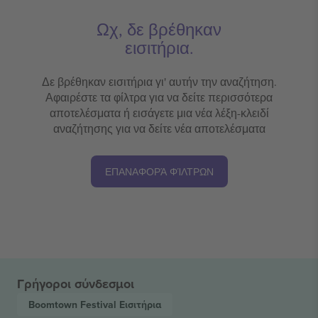
Ωχ, δε βρέθηκαν
εισιτήρια.
Δε βρέθηκαν εισιτήρια γι' αυτήν την αναζήτηση.
Αφαιρέστε τα φίλτρα για να δείτε περισσότερα
αποτελέσματα ή εισάγετε μια νέα λέξη-κλειδί
αναζήτησης για να δείτε νέα αποτελέσματα
ΕΠΑΝΑΦΟΡΆ ΦΊΛΤΡΩΝ
Γρήγοροι σύνδεσμοι
Boomtown Festival
Εισιτήρια