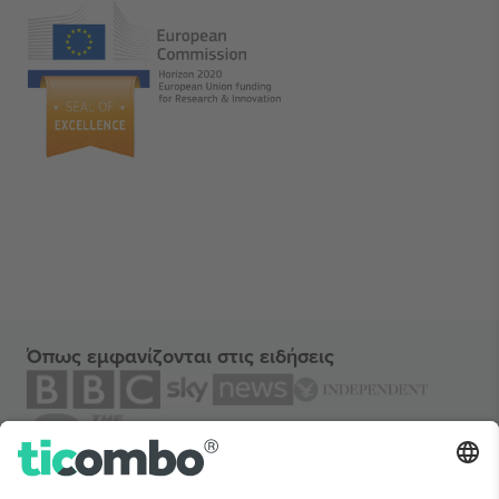
Όπως εμφανίζονται στις ειδήσεις