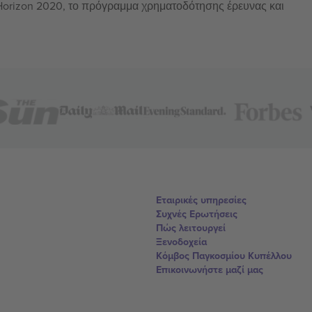
 Horizon 2020, το πρόγραμμα χρηματοδότησης έρευνας και
Εταιρικές υπηρεσίες
Συχνές Ερωτήσεις
Πώς λειτουργεί
Ξενοδοχεία
Κόμβος Παγκοσμίου Κυπέλλου
Επικοινωνήστε μαζί μας