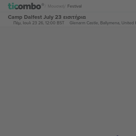
Μουσική
Festival
Camp Dalfest July 23 εισιτήρια
Πέμ, Ιουλ 23 26, 12:00 BST
Glenarm Castle,
Ballymena, United