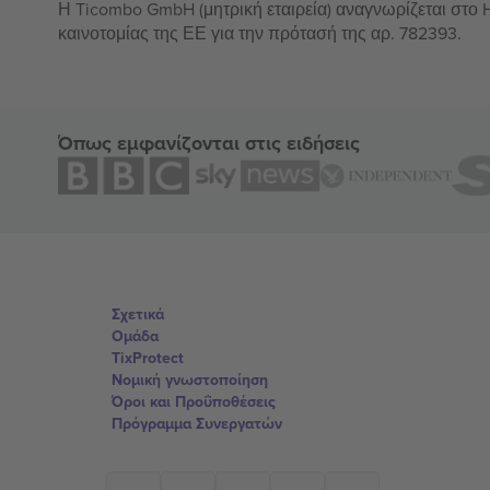
Η Ticombo GmbH (μητρική εταιρεία) αναγνωρίζεται στο
καινοτομίας της ΕΕ για την πρότασή της αρ. 782393.
Όπως εμφανίζονται στις ειδήσεις
Σχετικά
Ομάδα
TixProtect
Νομική γνωστοποίηση
Όροι και Προΰποθέσεις
Πρόγραμμα Συνεργατών