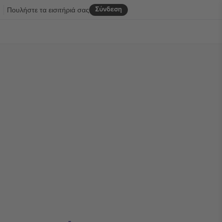
Σύνδεση
R
Πουλήστε τα εισιτήριά σας