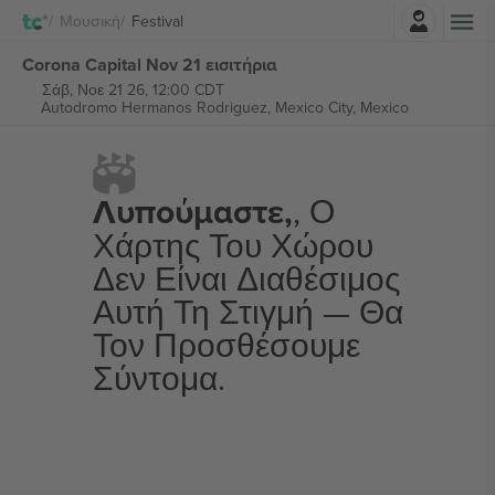
Σύνδεση
Μουσική
Festival
Corona Capital Nov 21 εισιτήρια
Σάβ, Νοε 21 26, 12:00 CDT
Autodromo Hermanos Rodriguez,
Mexico City, Mexico
Λυπούμαστε,
, Ο
Χάρτης Του Χώρου
Δεν Είναι Διαθέσιμος
Αυτή Τη Στιγμή — Θα
Τον Προσθέσουμε
Σύντομα.