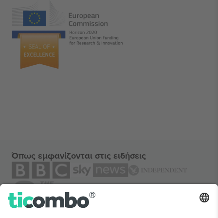
Όπως εμφανίζονται στις ειδήσεις