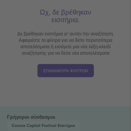
Ωχ, δε βρέθηκαν
εισιτήρια.
Δε βρέθηκαν εισιτήρια γι' αυτήν την αναζήτηση.
Αφαιρέστε τα φίλτρα για να δείτε περισσότερα
αποτελέσματα ή εισάγετε μια νέα λέξη-κλειδί
αναζήτησης για να δείτε νέα αποτελέσματα
ΕΠΑΝΑΦΟΡΆ ΦΊΛΤΡΩΝ
Γρήγοροι σύνδεσμοι
Corona Capital Festival
Εισιτήρια