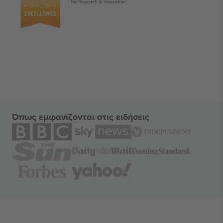
Όπως εμφανίζονται στις ειδήσεις