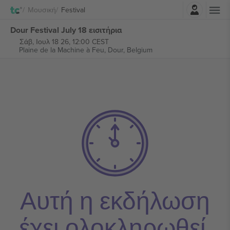
Σύνδεση
Μουσική
Festival
Dour Festival July 18 εισιτήρια
Σάβ, Ιουλ 18 26, 12:00 CEST
Plaine de la Machine à Feu,
Dour, Belgium
Αυτή η εκδήλωση
έχει ολοκληρωθεί.