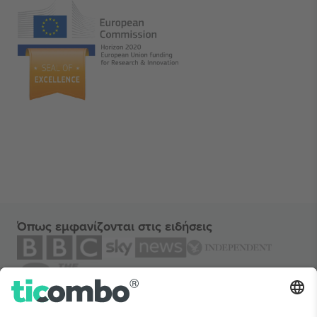
Όπως εμφανίζονται στις ειδήσεις