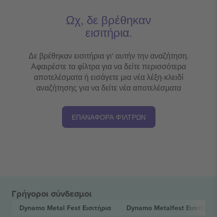
Ωχ, δε βρέθηκαν
εισιτήρια.
Δε βρέθηκαν εισιτήρια γι' αυτήν την αναζήτηση.
Αφαιρέστε τα φίλτρα για να δείτε περισσότερα
αποτελέσματα ή εισάγετε μια νέα λέξη-κλειδί
αναζήτησης για να δείτε νέα αποτελέσματα
ΕΠΑΝΑΦΟΡΆ ΦΊΛΤΡΩΝ
Γρήγοροι σύνδεσμοι
Dynamo Metal Fest
Εισιτήρια
Dynamo Metalfest
Εισιτήρια