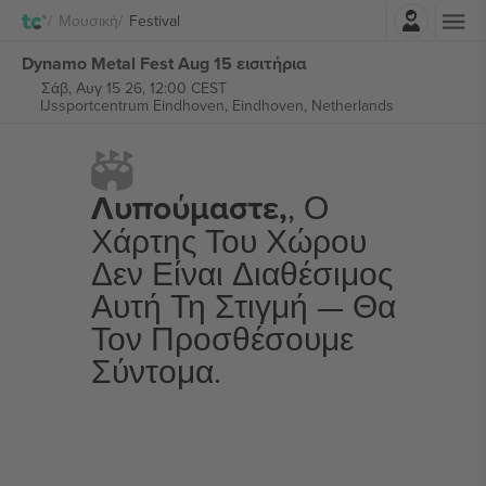
Σύνδεση
Μουσική
Festival
Dynamo Metal Fest Aug 15 εισιτήρια
Σάβ, Αυγ 15 26, 12:00 CEST
IJssportcentrum Eindhoven,
Eindhoven, Netherlands
Λυπούμαστε,
, Ο
Χάρτης Του Χώρου
Δεν Είναι Διαθέσιμος
Αυτή Τη Στιγμή — Θα
Τον Προσθέσουμε
Σύντομα.