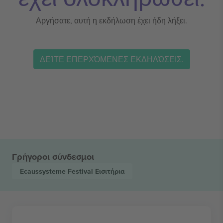
Αργήσατε, αυτή η εκδήλωση έχει ήδη λήξει.
ΔΕΊΤΕ ΕΠΕΡΧΌΜΕΝΕΣ ΕΚΔΗΛΏΣΕΙΣ.
Γρήγοροι σύνδεσμοι
Ecaussysteme Festival
Εισιτήρια