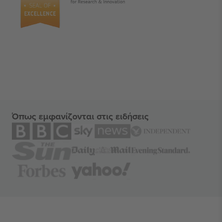
Όπως εμφανίζονται στις ειδήσεις