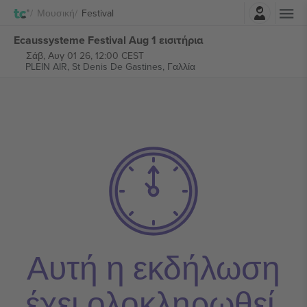
Σύνδεση
Μουσική
Festival
Ecaussysteme Festival Aug 1 εισιτήρια
Σάβ, Αυγ 01 26, 12:00 CEST
PLEIN AIR,
St Denis De Gastines, Γαλλία
Αυτή η εκδήλωση
έχει ολοκληρωθεί.