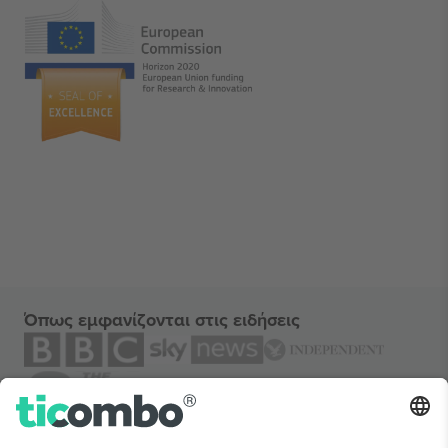
Όπως εμφανίζονται στις ειδήσεις