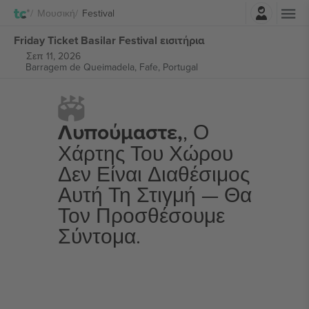
Σύνδεση
Μουσική
Festival
Friday Ticket Basilar Festival εισιτήρια
Σεπ 11, 2026
Barragem de Queimadela,
Fafe, Portugal
Λυπούμαστε,
, Ο
Χάρτης Του Χώρου
Δεν Είναι Διαθέσιμος
Αυτή Τη Στιγμή — Θα
Τον Προσθέσουμε
Σύντομα.