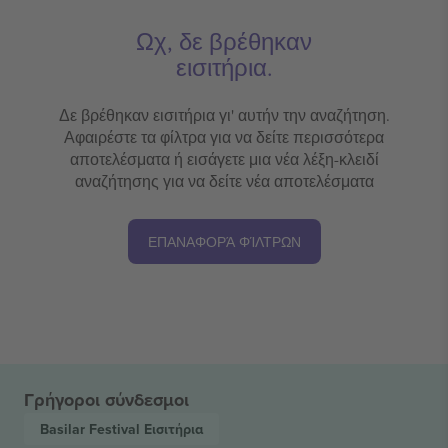
Ωχ, δε βρέθηκαν
εισιτήρια.
Δε βρέθηκαν εισιτήρια γι' αυτήν την αναζήτηση.
Αφαιρέστε τα φίλτρα για να δείτε περισσότερα
αποτελέσματα ή εισάγετε μια νέα λέξη-κλειδί
αναζήτησης για να δείτε νέα αποτελέσματα
ΕΠΑΝΑΦΟΡΆ ΦΊΛΤΡΩΝ
Γρήγοροι σύνδεσμοι
Basilar Festival
Εισιτήρια