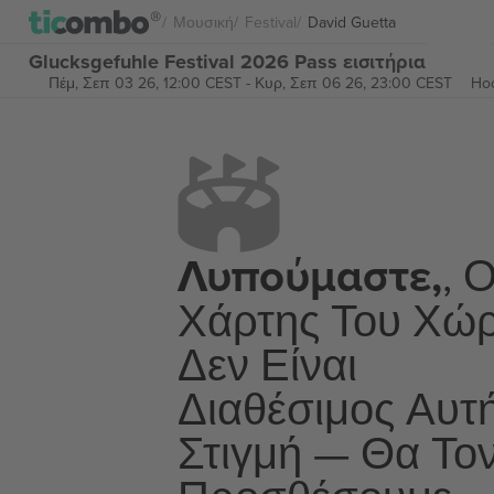
Μουσική
Festival
David Guetta
Glucksgefuhle Festival 2026 Pass εισιτήρια
Πέμ, Σεπ 03 26, 12:00 CEST
-
Κυρ, Σεπ 06 26, 23:00 CEST
Ho
Λυπούμαστε,
, 
Χάρτης Του Χώ
Δεν Είναι
Διαθέσιμος Αυτ
Στιγμή — Θα Το