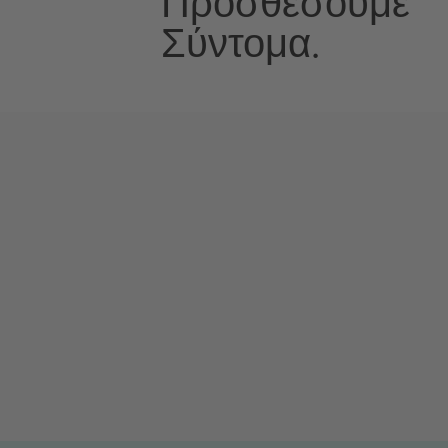
Προσθέσουμε
Σύντομα.