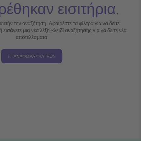
ρέθηκαν εισιτήρια.
 αυτήν την αναζήτηση. Αφαιρέστε τα φίλτρα για να δείτε
εισάγετε μια νέα λέξη-κλειδί αναζήτησης για να δείτε νέα
αποτελέσματα
ΕΠΑΝΑΦΟΡΆ ΦΊΛΤΡΩΝ