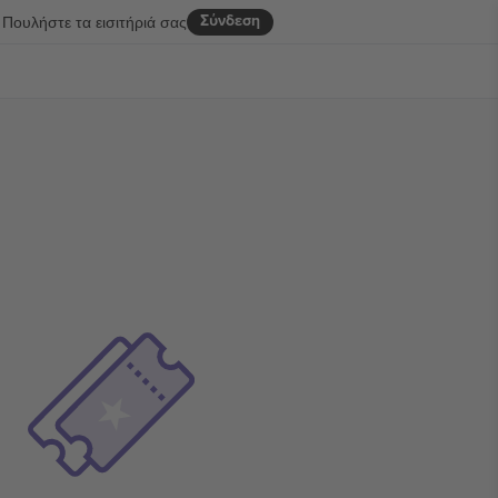
Σύνδεση
Πουλήστε τα εισιτήριά σας