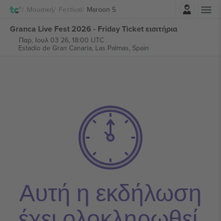
Σύνδεση
Μουσική
Festival
Maroon 5
Granca Live Fest 2026 - Friday Ticket εισιτήρια
Παρ, Ιουλ 03 26, 18:00 UTC
Estadio de Gran Canaria,
Las Palmas, Spain
Αυτή η εκδήλωση
έχει ολοκληρωθεί.