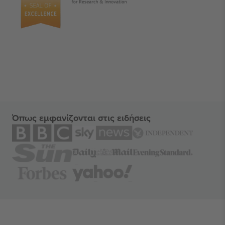
Όπως εμφανίζονται στις ειδήσεις