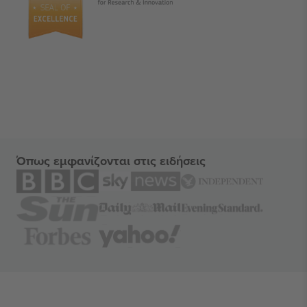
Όπως εμφανίζονται στις ειδήσεις