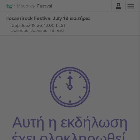
Σύνδεση
Μουσική
Festival
Ilosaarirock Festival July 18 εισιτήρια
Σάβ, Ιουλ 18 26, 12:00 EEST
Joensuu,
Joensuu, Finland
Αυτή η εκδήλωση
έχει ολοκληρωθεί.