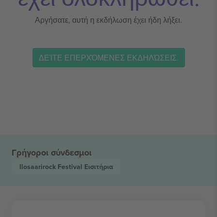
Αργήσατε, αυτή η εκδήλωση έχει ήδη λήξει.
ΔΕΊΤΕ ΕΠΕΡΧΌΜΕΝΕΣ ΕΚΔΗΛΏΣΕΙΣ.
Γρήγοροι σύνδεσμοι
Ilosaarirock Festival
Εισιτήρια