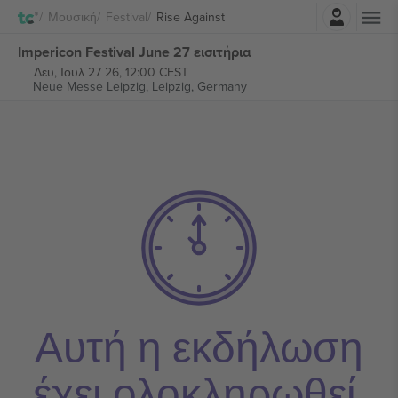
Σύνδεση
Μουσική
Festival
Rise Against
Impericon Festival June 27 εισιτήρια
Δευ, Ιουλ 27 26, 12:00 CEST
Neue Messe Leipzig,
Leipzig, Germany
Αυτή η εκδήλωση
έχει ολοκληρωθεί.