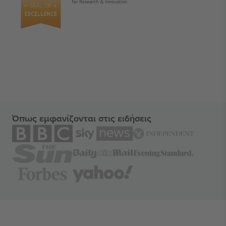
Όπως εμφανίζονται στις ειδήσεις