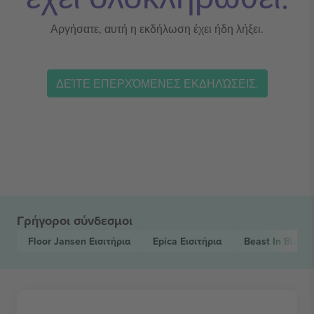
Αργήσατε, αυτή η εκδήλωση έχει ήδη λήξει.
ΔΕΊΤΕ ΕΠΕΡΧΌΜΕΝΕΣ ΕΚΔΗΛΏΣΕΙΣ.
Γρήγοροι σύνδεσμοι
Floor Jansen
Εισιτήρια
Epica
Εισιτήρια
Beast In Black