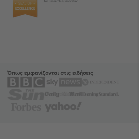
Όπως εμφανίζονται στις ειδήσεις