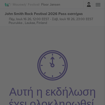
Σύνδεση
Μουσική
Festival
Floor Jansen
John Smith Rock Festival 2026 Pass εισιτήρια
Πέμ, Ιουλ 16 26, 12:00 EEST
-
Σάβ, Ιουλ 18 26, 23:00 EEST
Peurukka ,
Laukaa, Finland
Αυτή η εκδήλωση
έχει ολοκληρωθεί.