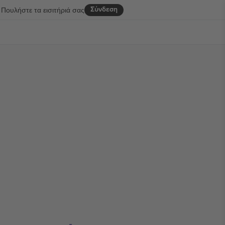
Σύνδεση
Πουλήστε τα εισιτήριά σας