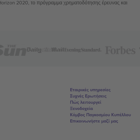
 Horizon 2020, το πρόγραμμα χρηματοδότησης έρευνας και
Εταιρικές υπηρεσίες
Συχνές Ερωτήσεις
Πώς λειτουργεί
Ξενοδοχεία
Κόμβος Παγκοσμίου Κυπέλλου
Επικοινωνήστε μαζί μας