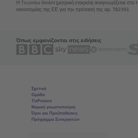
Η Ticombo GmbH (μητρική εταιρεία) αναγνωρίζεται στο
καινοτομίας της ΕΕ για την πρότασή της αρ. 782393.
Όπως εμφανίζονται στις ειδήσεις
Σχετικά
Ομάδα
TixProtect
Νομική γνωστοποίηση
Όροι και Προΰποθέσεις
Πρόγραμμα Συνεργατών