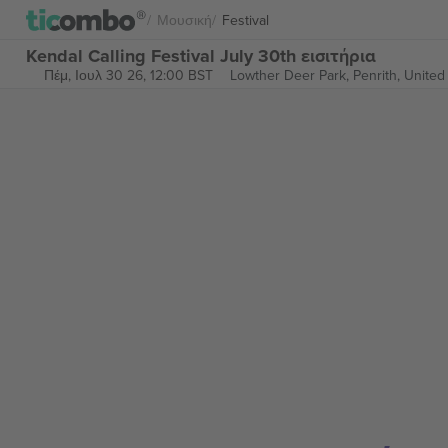
Μουσική
Festival
Kendal Calling Festival July 30th εισιτήρια
Πέμ, Ιουλ 30 26, 12:00 BST
Lowther Deer Park,
Penrith, Unite