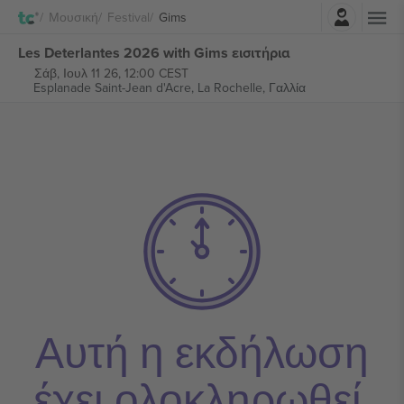
Σύνδεση
Μουσική
Festival
Gims
Les Deterlantes 2026 with Gims εισιτήρια
Σάβ, Ιουλ 11 26, 12:00 CEST
Esplanade Saint-Jean d'Acre,
La Rochelle, Γαλλία
Αυτή η εκδήλωση
έχει ολοκληρωθεί.