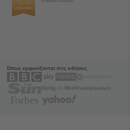
Όπως εμφανίζονται στις ειδήσεις