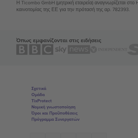
Η Ticombo GmbH (μητρική εταιρεία) αναγνωρίζεται στο
καινοτομίας της ΕΕ για την πρότασή της αρ. 782393.
Όπως εμφανίζονται στις ειδήσεις
Σχετικά
Ομάδα
TixProtect
Νομική γνωστοποίηση
Όροι και Προΰποθέσεις
Πρόγραμμα Συνεργατών