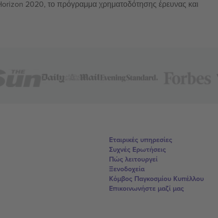
 Horizon 2020, το πρόγραμμα χρηματοδότησης έρευνας και
Εταιρικές υπηρεσίες
Συχνές Ερωτήσεις
Πώς λειτουργεί
Ξενοδοχεία
Κόμβος Παγκοσμίου Κυπέλλου
Επικοινωνήστε μαζί μας