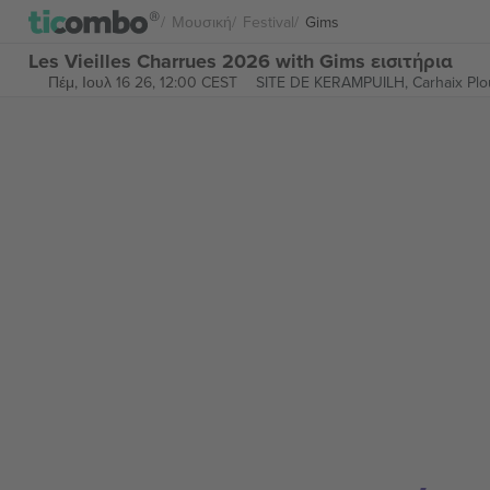
Μουσική
Festival
Gims
Les Vieilles Charrues 2026 with Gims εισιτήρια
Πέμ, Ιουλ 16 26, 12:00 CEST
SITE DE KERAMPUILH,
Carhaix Plo