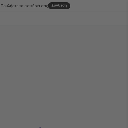
Σύνδεση
Πουλήστε τα εισιτήριά σας