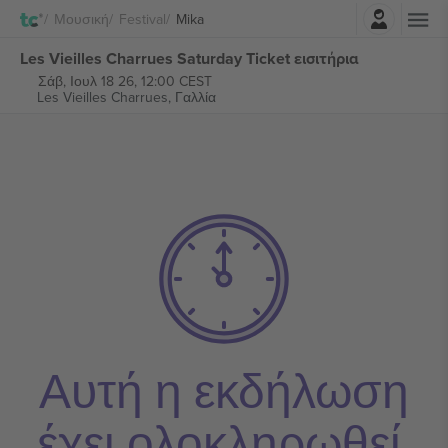
Σύνδεση
Μουσική
Festival
Mika
Les Vieilles Charrues Saturday Ticket εισιτήρια
Σάβ, Ιουλ 18 26, 12:00 CEST
Les Vieilles Charrues,
Γαλλία
Αυτή η εκδήλωση
έχει ολοκληρωθεί.