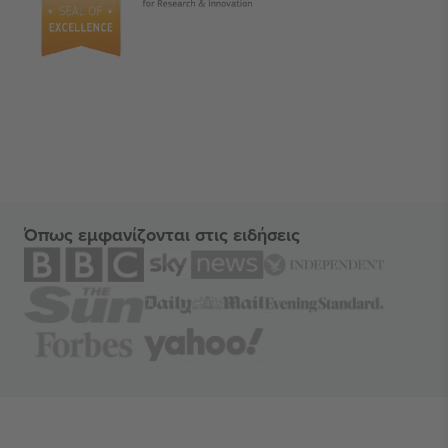
Όπως εμφανίζονται στις ειδήσεις