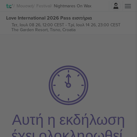
Σύνδεση
Μουσική
Festival
Nightmares On Wax
Love International 2026 Pass εισιτήρια
Τετ, Ιουλ 08 26, 12:00 CEST
-
Τρί, Ιουλ 14 26, 23:00 CEST
The Garden Resort,
Tisno, Croatia
Αυτή η εκδήλωση
έχει ολοκληρωθεί.