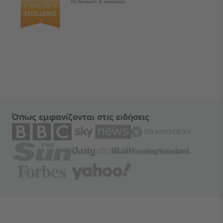
Όπως εμφανίζονται στις ειδήσεις