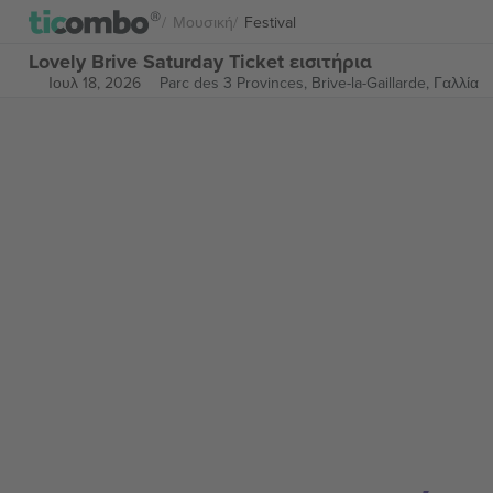
Μουσική
Festival
Lovely Brive Saturday Ticket εισιτήρια
Ιουλ 18, 2026
Parc des 3 Provinces,
Brive-la-Gaillarde, Γαλλία