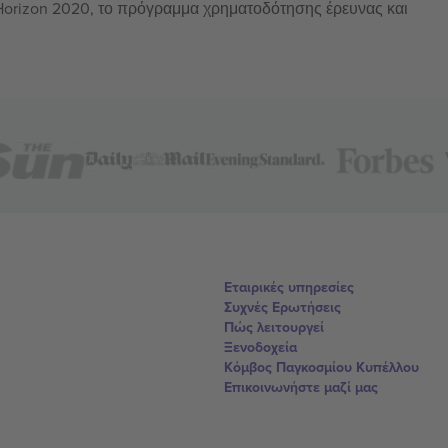
 Horizon 2020, το πρόγραμμα χρηματοδότησης έρευνας και
Εταιρικές υπηρεσίες
Συχνές Ερωτήσεις
Πώς λειτουργεί
Ξενοδοχεία
Κόμβος Παγκοσμίου Κυπέλλου
Επικοινωνήστε μαζί μας