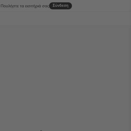
Σύνδεση
Πουλήστε τα εισιτήριά σας