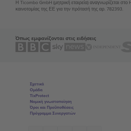
Η Ticombo GmbH (μητρική εταιρεία) αναγνωρίζεται στο
καινοτομίας της ΕΕ για την πρότασή της αρ. 782393.
Όπως εμφανίζονται στις ειδήσεις
Σχετικά
Ομάδα
TixProtect
Νομική γνωστοποίηση
Όροι και Προΰποθέσεις
Πρόγραμμα Συνεργατών