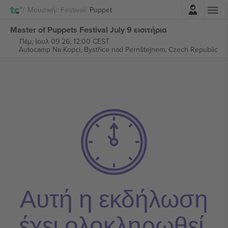
Σύνδεση
Μουσική
Festival
Puppet
Master of Puppets Festival July 9 εισιτήρια
Πέμ, Ιουλ 09 26, 12:00 CEST
Autocamp Na Kopci,
Bystřice nad Pernštejnem, Czech Republic
Αυτή η εκδήλωση
έχει ολοκληρωθεί.