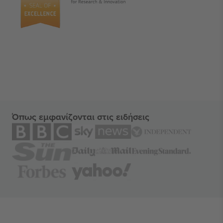
Όπως εμφανίζονται στις ειδήσεις