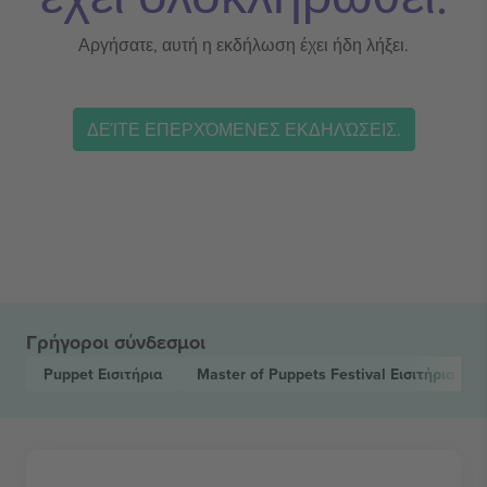
Αργήσατε, αυτή η εκδήλωση έχει ήδη λήξει.
ΔΕΊΤΕ ΕΠΕΡΧΌΜΕΝΕΣ ΕΚΔΗΛΏΣΕΙΣ.
Γρήγοροι σύνδεσμοι
Puppet
Εισιτήρια
Master of Puppets Festival
Εισιτήρια