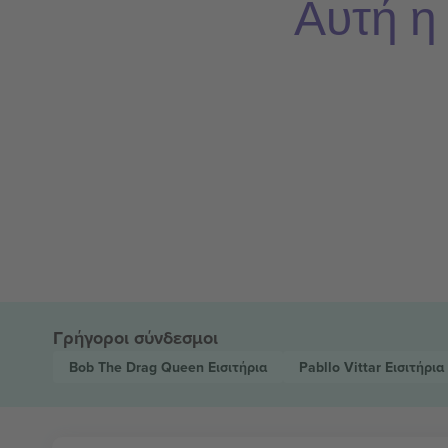
Αυτή η
Γρήγοροι σύνδεσμοι
Bob The Drag Queen
Εισιτήρια
Pabllo Vittar
Εισιτήρια