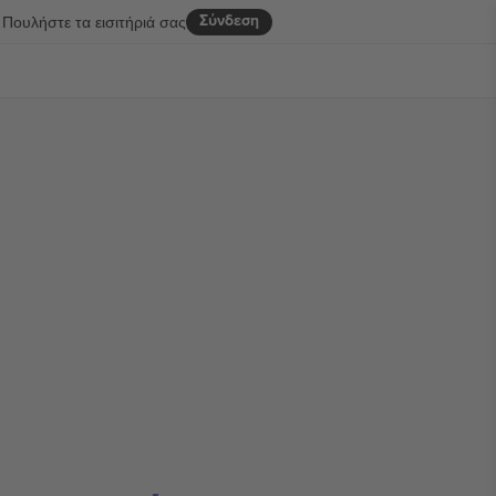
Σύνδεση
Πουλήστε τα εισιτήριά σας