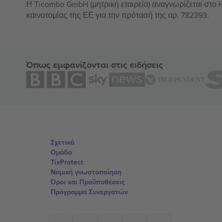
Η Ticombo GmbH (μητρική εταιρεία) αναγνωρίζεται στο
καινοτομίας της ΕΕ για την πρότασή της αρ. 782393.
Όπως εμφανίζονται στις ειδήσεις
Σχετικά
Ομάδα
TixProtect
Νομική γνωστοποίηση
Όροι και Προΰποθέσεις
Πρόγραμμα Συνεργατών