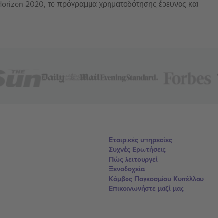
 Horizon 2020, το πρόγραμμα χρηματοδότησης έρευνας και
Εταιρικές υπηρεσίες
Συχνές Ερωτήσεις
Πώς λειτουργεί
Ξενοδοχεία
Κόμβος Παγκοσμίου Κυπέλλου
Επικοινωνήστε μαζί μας