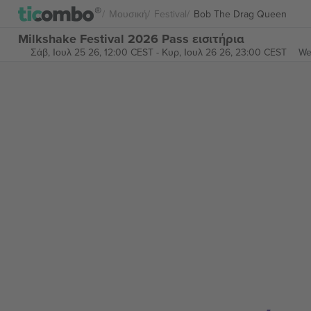
Μουσική
Festival
Bob The Drag Queen
Milkshake Festival 2026 Pass εισιτήρια
Σάβ, Ιουλ 25 26, 12:00 CEST
-
Κυρ, Ιουλ 26 26, 23:00 CEST
We