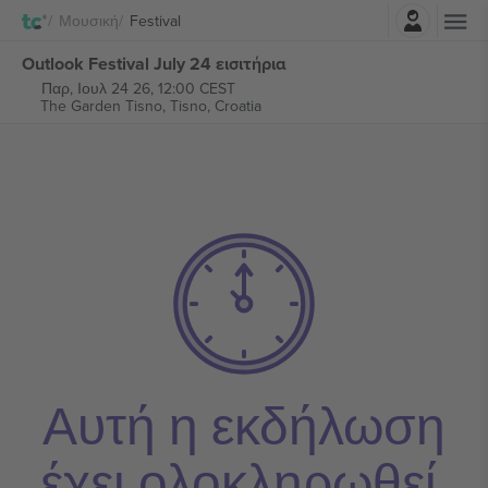
Σύνδεση
Μουσική
Festival
Outlook Festival July 24 εισιτήρια
Παρ, Ιουλ 24 26, 12:00 CEST
The Garden Tisno,
Tisno, Croatia
Αυτή η εκδήλωση
έχει ολοκληρωθεί.