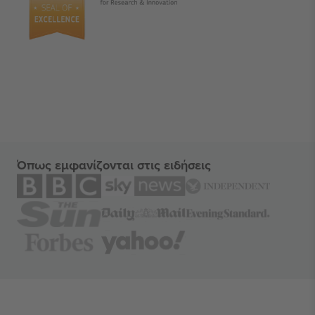
Όπως εμφανίζονται στις ειδήσεις