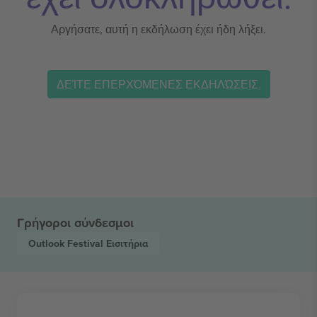
Αργήσατε, αυτή η εκδήλωση έχει ήδη λήξει.
ΔΕΊΤΕ ΕΠΕΡΧΌΜΕΝΕΣ ΕΚΔΗΛΏΣΕΙΣ.
Γρήγοροι σύνδεσμοι
Outlook Festival
Εισιτήρια