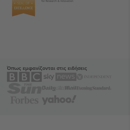
Όπως εμφανίζονται στις ειδήσεις