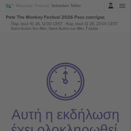
Σύνδεση
Μουσική
Festival
Sebastien Tellier
Pete The Monkey Festival 2026 Pass εισιτήρια
Παρ, Ιουλ 10 26, 12:00 CEST
-
Κυρ, Ιουλ 12 26, 23:00 CEST
Saint-Aubin-Sur-Mer,
Saint-Aubin-sur-Mer, Γαλλία
Αυτή η εκδήλωση
έχει ολοκληρωθεί.