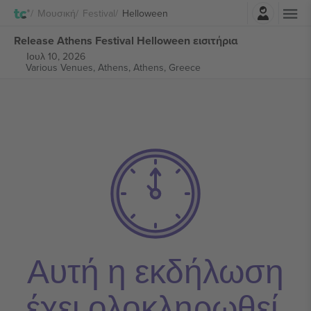
Σύνδεση
Μουσική
Festival
Helloween
Release Athens Festival Helloween εισιτήρια
Ιουλ 10, 2026
Various Venues, Athens,
Athens, Greece
Αυτή η εκδήλωση
έχει ολοκληρωθεί.