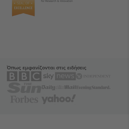
Όπως εμφανίζονται στις ειδήσεις