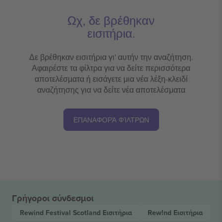
Ωχ, δε βρέθηκαν
εισιτήρια.
Δε βρέθηκαν εισιτήρια γι' αυτήν την αναζήτηση.
Αφαιρέστε τα φίλτρα για να δείτε περισσότερα
αποτελέσματα ή εισάγετε μια νέα λέξη-κλειδί
αναζήτησης για να δείτε νέα αποτελέσματα
ΕΠΑΝΑΦΟΡΆ ΦΊΛΤΡΩΝ
Γρήγοροι σύνδεσμοι
Rewind Festival Scotland
Εισιτήρια
Rew!nd
Εισιτήρια