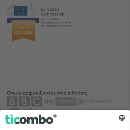
Όπως εμφανίζονται στις ειδήσεις