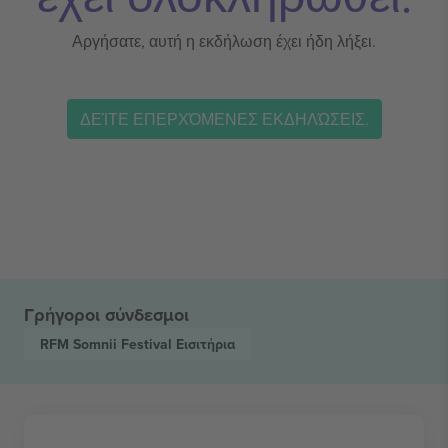
Αργήσατε, αυτή η εκδήλωση έχει ήδη λήξει.
ΔΕΊΤΕ ΕΠΕΡΧΌΜΕΝΕΣ ΕΚΔΗΛΏΣΕΙΣ.
Γρήγοροι σύνδεσμοι
RFM Somnii Festival
Εισιτήρια