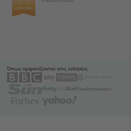
Όπως εμφανίζονται στις ειδήσεις