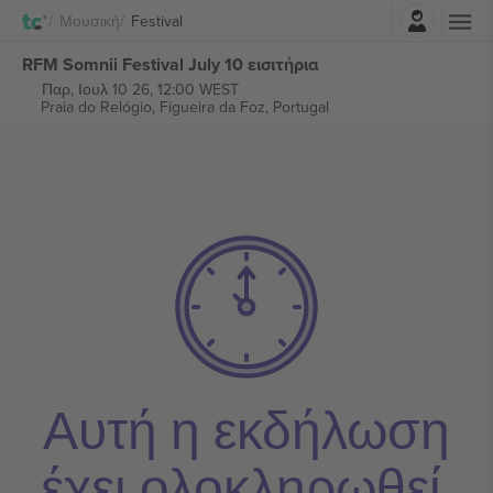
Σύνδεση
Μουσική
Festival
RFM Somnii Festival July 10 εισιτήρια
Παρ, Ιουλ 10 26, 12:00 WEST
Praia do Relógio,
Figueira da Foz, Portugal
Αυτή η εκδήλωση
έχει ολοκληρωθεί.