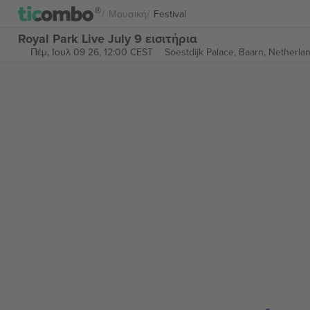
Μουσική
Festival
Royal Park Live July 9 εισιτήρια
Πέμ, Ιουλ 09 26, 12:00 CEST
Soestdijk Palace,
Baarn, Netherla