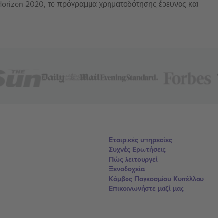
 Horizon 2020, το πρόγραμμα χρηματοδότησης έρευνας και
Εταιρικές υπηρεσίες
Συχνές Ερωτήσεις
Πώς λειτουργεί
Ξενοδοχεία
Κόμβος Παγκοσμίου Κυπέλλου
Επικοινωνήστε μαζί μας