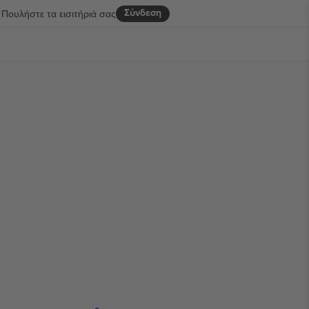
Σύνδεση
Πουλήστε τα εισιτήριά σας