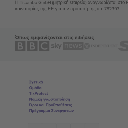
Η Ticombo GmbH (μητρική εταιρεία) αναγνωρίζεται στο
καινοτομίας της ΕΕ για την πρότασή της αρ. 782393.
Όπως εμφανίζονται στις ειδήσεις
Σχετικά
Ομάδα
TixProtect
Νομική γνωστοποίηση
Όροι και Προΰποθέσεις
Πρόγραμμα Συνεργατών