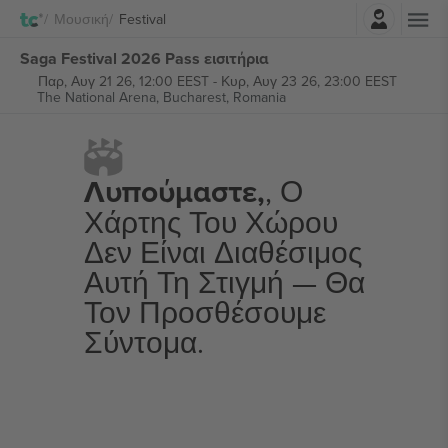
Σύνδεση
Μουσική
Festival
Saga Festival 2026 Pass εισιτήρια
Παρ, Αυγ 21 26, 12:00 EEST
-
Κυρ, Αυγ 23 26, 23:00 EEST
The National Arena,
Bucharest, Romania
Λυπούμαστε,
, Ο
Χάρτης Του Χώρου
Δεν Είναι Διαθέσιμος
Αυτή Τη Στιγμή — Θα
Τον Προσθέσουμε
Σύντομα.