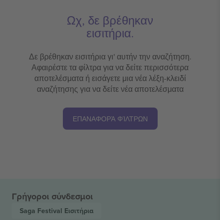
Ωχ, δε βρέθηκαν
εισιτήρια.
Δε βρέθηκαν εισιτήρια γι' αυτήν την αναζήτηση.
Αφαιρέστε τα φίλτρα για να δείτε περισσότερα
αποτελέσματα ή εισάγετε μια νέα λέξη-κλειδί
αναζήτησης για να δείτε νέα αποτελέσματα
ΕΠΑΝΑΦΟΡΆ ΦΊΛΤΡΩΝ
Γρήγοροι σύνδεσμοι
Saga Festival
Εισιτήρια