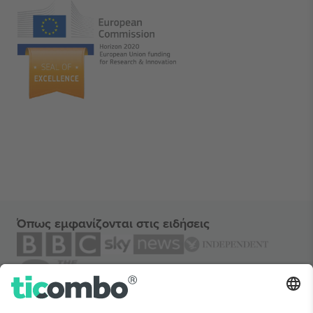
Όπως εμφανίζονται στις ειδήσεις