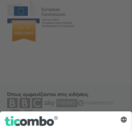
Όπως εμφανίζονται στις ειδήσεις