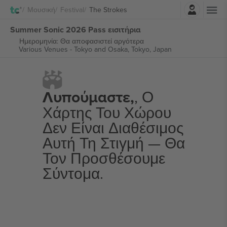
Σύνδεση
Μουσική
Festival
The Strokes
Summer Sonic 2026 Pass εισιτήρια
Ημερομηνία: Θα αποφασιστεί αργότερα
Various Venues - Tokyo and Osaka,
Tokyo, Japan
Λυπούμαστε,
, Ο
Χάρτης Του Χώρου
Δεν Είναι Διαθέσιμος
Αυτή Τη Στιγμή — Θα
Τον Προσθέσουμε
Σύντομα.