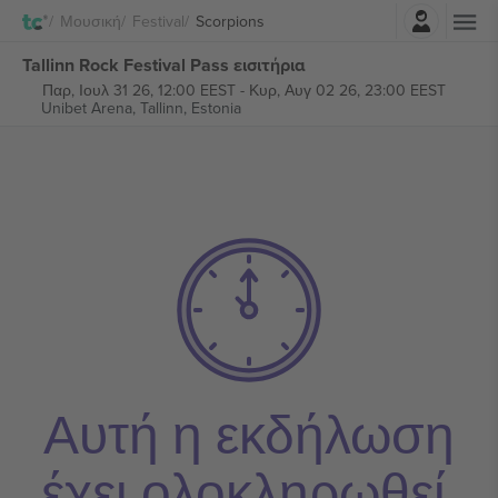
Σύνδεση
Μουσική
Festival
Scorpions
Tallinn Rock Festival Pass εισιτήρια
Παρ, Ιουλ 31 26, 12:00 EEST
-
Κυρ, Αυγ 02 26, 23:00 EEST
Unibet Arena,
Tallinn, Estonia
Αυτή η εκδήλωση
έχει ολοκληρωθεί.