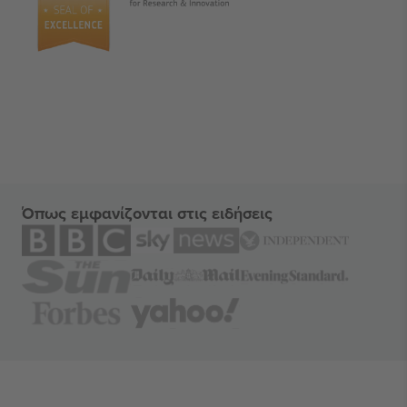
Όπως εμφανίζονται στις ειδήσεις