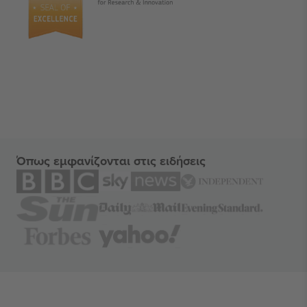
Όπως εμφανίζονται στις ειδήσεις