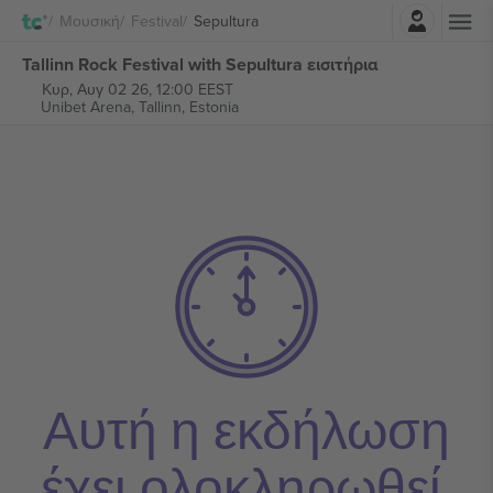
Σύνδεση
Μουσική
Festival
Sepultura
Tallinn Rock Festival with Sepultura εισιτήρια
Κυρ, Αυγ 02 26, 12:00 EEST
Unibet Arena,
Tallinn, Estonia
Αυτή η εκδήλωση
έχει ολοκληρωθεί.