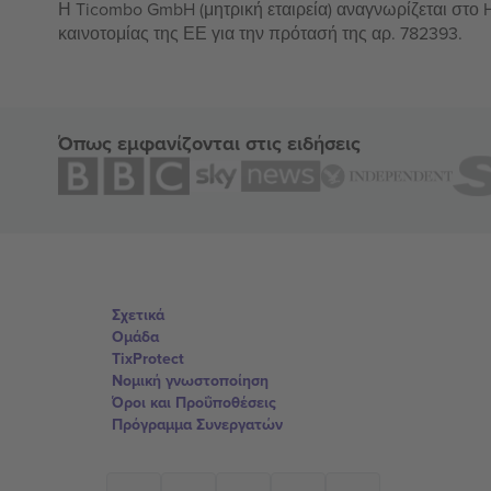
Η Ticombo GmbH (μητρική εταιρεία) αναγνωρίζεται στο
καινοτομίας της ΕΕ για την πρότασή της αρ. 782393.
Όπως εμφανίζονται στις ειδήσεις
Σχετικά
Ομάδα
TixProtect
Νομική γνωστοποίηση
Όροι και Προΰποθέσεις
Πρόγραμμα Συνεργατών