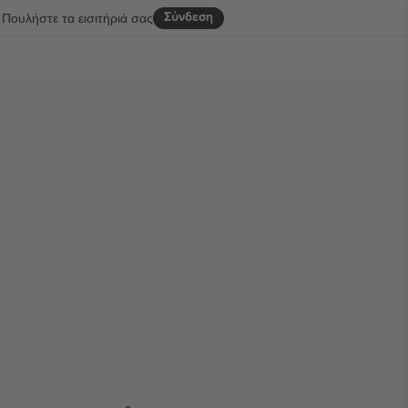
Σύνδεση
Πουλήστε τα εισιτήριά σας