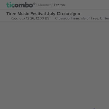
Μουσική
Festival
Tiree Music Festival July 12 εισιτήρια
Κυρ, Ιουλ 12 26, 12:00 BST
Crossapol Farm,
Isle of Tiree, Uni