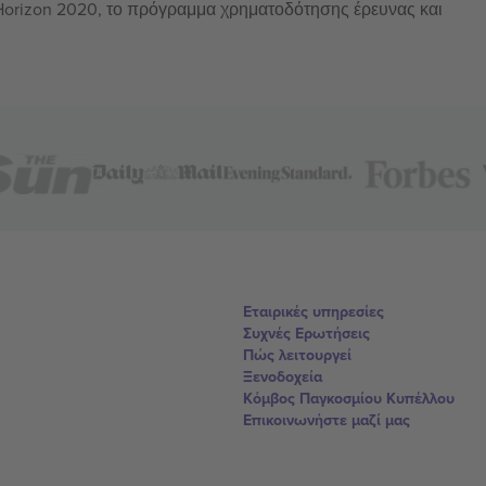
 Horizon 2020, το πρόγραμμα χρηματοδότησης έρευνας και
Εταιρικές υπηρεσίες
Συχνές Ερωτήσεις
Πώς λειτουργεί
Ξενοδοχεία
Κόμβος Παγκοσμίου Κυπέλλου
Επικοινωνήστε μαζί μας