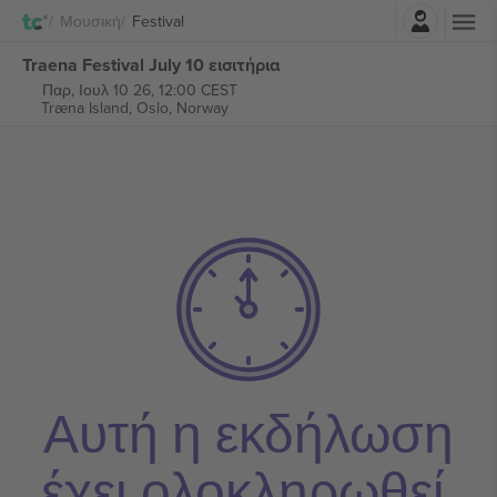
Σύνδεση
Μουσική
Festival
Traena Festival July 10 εισιτήρια
Παρ, Ιουλ 10 26, 12:00 CEST
Træna Island,
Oslo, Norway
Αυτή η εκδήλωση
έχει ολοκληρωθεί.