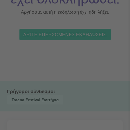
Αργήσατε, αυτή η εκδήλωση έχει ήδη λήξει.
ΔΕΊΤΕ ΕΠΕΡΧΌΜΕΝΕΣ ΕΚΔΗΛΏΣΕΙΣ.
Γρήγοροι σύνδεσμοι
Traena Festival
Εισιτήρια