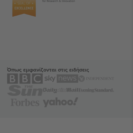
Όπως εμφανίζονται στις ειδήσεις