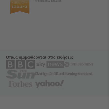
Όπως εμφανίζονται στις ειδήσεις