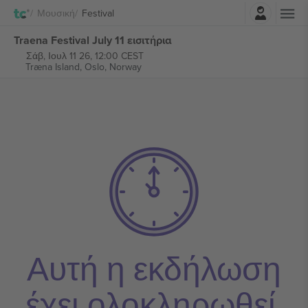
Σύνδεση
Μουσική
Festival
Traena Festival July 11 εισιτήρια
Σάβ, Ιουλ 11 26, 12:00 CEST
Træna Island,
Oslo, Norway
Αυτή η εκδήλωση
έχει ολοκληρωθεί.