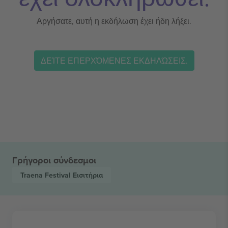
Αργήσατε, αυτή η εκδήλωση έχει ήδη λήξει.
ΔΕΊΤΕ ΕΠΕΡΧΌΜΕΝΕΣ ΕΚΔΗΛΏΣΕΙΣ.
Γρήγοροι σύνδεσμοι
Traena Festival
Εισιτήρια