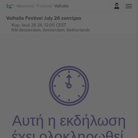
Σύνδεση
Μουσική
Festival
Valhalla
Valhalla Festival July 26 εισιτήρια
Κυρ, Ιουλ 26 26, 12:00 CEST
RAI Amsterdam,
Amsterdam, Netherlands
Αυτή η εκδήλωση
έχει ολοκληρωθεί.