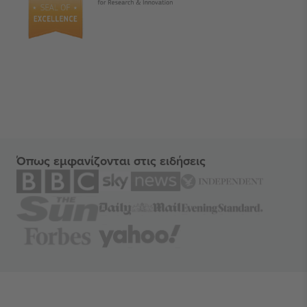
Όπως εμφανίζονται στις ειδήσεις