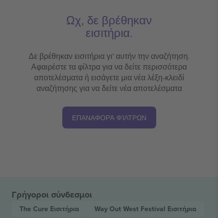
Ωχ, δε βρέθηκαν
εισιτήρια.
Δε βρέθηκαν εισιτήρια γι' αυτήν την αναζήτηση.
Αφαιρέστε τα φίλτρα για να δείτε περισσότερα
αποτελέσματα ή εισάγετε μια νέα λέξη-κλειδί
αναζήτησης για να δείτε νέα αποτελέσματα
ΕΠΑΝΑΦΟΡΆ ΦΊΛΤΡΩΝ
Γρήγοροι σύνδεσμοι
The Cure
Εισιτήρια
Way Out West Festival
Εισιτήρια