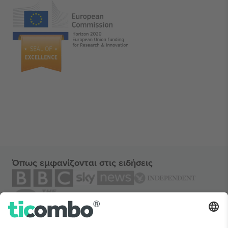
Όπως εμφανίζονται στις ειδήσεις