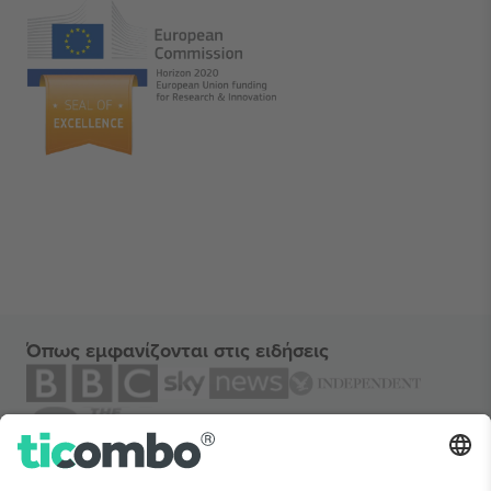
Όπως εμφανίζονται στις ειδήσεις