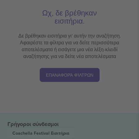
Ωχ, δε βρέθηκαν
εισιτήρια.
Δε βρέθηκαν εισιτήρια γι' αυτήν την αναζήτηση.
Αφαιρέστε τα φίλτρα για να δείτε περισσότερα
αποτελέσματα ή εισάγετε μια νέα λέξη-κλειδί
αναζήτησης για να δείτε νέα αποτελέσματα
ΕΠΑΝΑΦΟΡΆ ΦΊΛΤΡΩΝ
Γρήγοροι σύνδεσμοι
Coachella Festival
Εισιτήρια