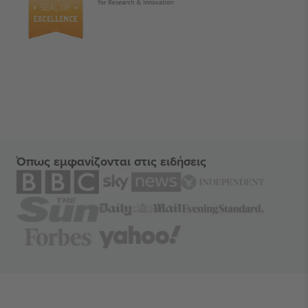
Όπως εμφανίζονται στις ειδήσεις