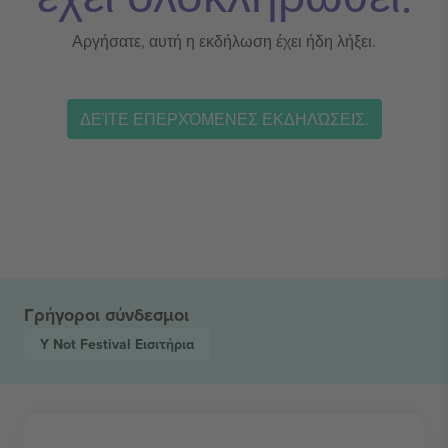
Αργήσατε, αυτή η εκδήλωση έχει ήδη λήξει.
ΔΕΊΤΕ ΕΠΕΡΧΌΜΕΝΕΣ ΕΚΔΗΛΏΣΕΙΣ.
Γρήγοροι σύνδεσμοι
Y Not Festival
Εισιτήρια