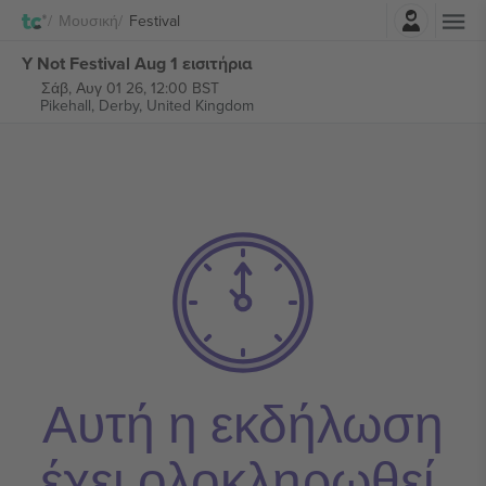
Σύνδεση
Μουσική
Festival
Y Not Festival Aug 1 εισιτήρια
Σάβ, Αυγ 01 26, 12:00 BST
Pikehall,
Derby, United Kingdom
Αυτή η εκδήλωση
έχει ολοκληρωθεί.