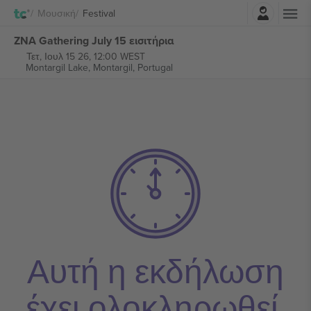
Σύνδεση
Μουσική
Festival
ZNA Gathering July 15 εισιτήρια
Τετ, Ιουλ 15 26, 12:00 WEST
Montargil Lake,
Montargil, Portugal
Αυτή η εκδήλωση
έχει ολοκληρωθεί.