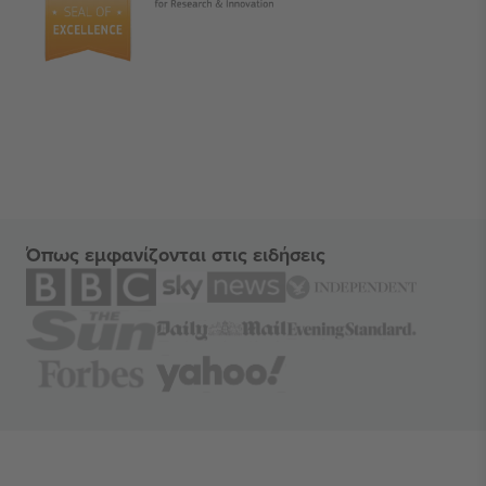
Όπως εμφανίζονται στις ειδήσεις