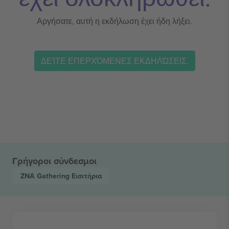
Αργήσατε, αυτή η εκδήλωση έχει ήδη λήξει.
ΔΕΊΤΕ ΕΠΕΡΧΌΜΕΝΕΣ ΕΚΔΗΛΏΣΕΙΣ.
Γρήγοροι σύνδεσμοι
ZNA Gathering
Εισιτήρια