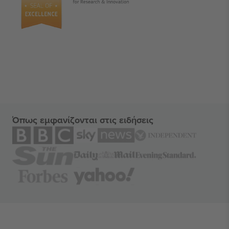
Όπως εμφανίζονται στις ειδήσεις