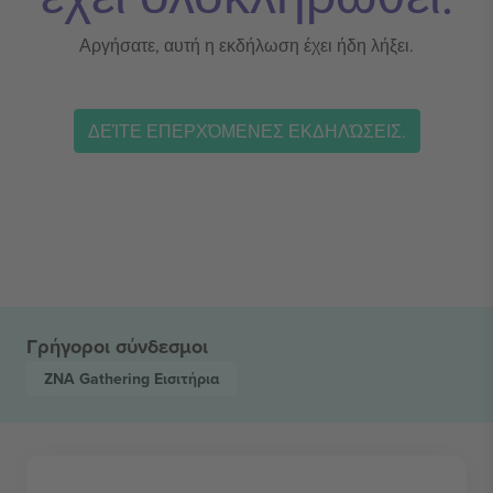
Αργήσατε, αυτή η εκδήλωση έχει ήδη λήξει.
ΔΕΊΤΕ ΕΠΕΡΧΌΜΕΝΕΣ ΕΚΔΗΛΏΣΕΙΣ.
Γρήγοροι σύνδεσμοι
ZNA Gathering
Εισιτήρια