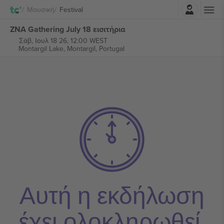
Σύνδεση
Μουσική
Festival
ZNA Gathering July 18 εισιτήρια
Σάβ, Ιουλ 18 26, 12:00 WEST
Montargil Lake,
Montargil, Portugal
Αυτή η εκδήλωση
έχει ολοκληρωθεί.